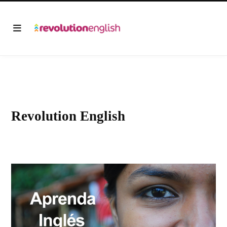
Revolution English