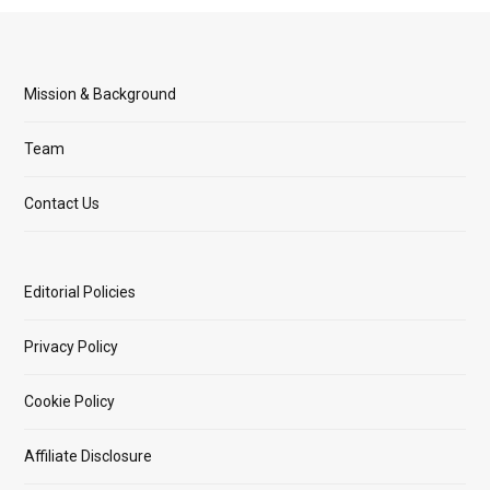
Mission & Background
Team
Contact Us
Editorial Policies
Privacy Policy
Cookie Policy
Affiliate Disclosure