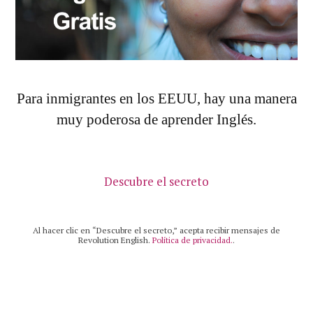
Para inmigrantes en los EEUU, hay una manera
muy poderosa de aprender Inglés.
Descubre el secreto
Al hacer clic en “Descubre el secreto,” acepta recibir mensajes de
Revolution English.
Política de privacidad.
.