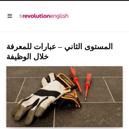
المستوى الثاني – عبارات للمعرفة
خلال الوظيفة