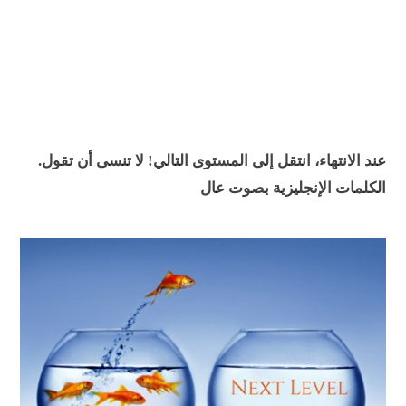
.عند الانتهاء، انتقل إلى المستوى التالي! لا تنسى أن تقول
الكلمات الإنجليزية بصوت عال