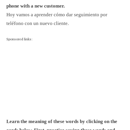
phone with a new customer.
Hoy vamos a aprender cómo dar seguimiento por
teléfono con un nuevo cliente.
Sponsored links:
Learn the meaning of these words by clicking on the