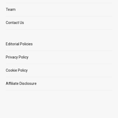
Team
Contact Us
Editorial Policies
Privacy Policy
Cookie Policy
Affiliate Disclosure