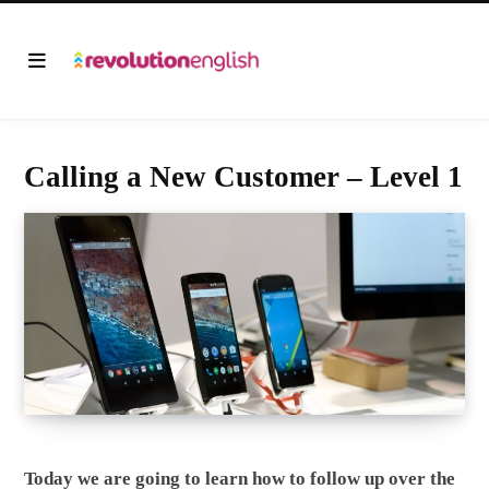
Calling a New Customer – Level 1
Today we are going to learn how to follow up over the