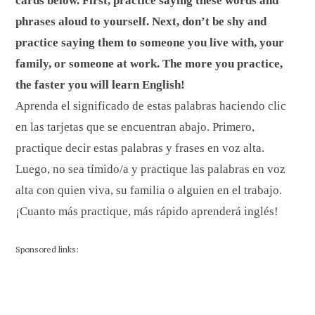
cards below. First, practice saying these words and
phrases aloud to yourself. Next, don’t be shy and
practice saying them to someone you live with, your
family, or someone at work. The more you practice,
the faster you will learn English!
Aprenda el significado de estas palabras haciendo clic
en las tarjetas que se encuentran abajo. Primero,
practique decir estas palabras y frases en voz alta.
Luego, no sea tímido/a y practique las palabras en voz
alta con quien viva, su familia o alguien en el trabajo.
¡Cuanto más practique, más rápido aprenderá inglés!
Sponsored links: