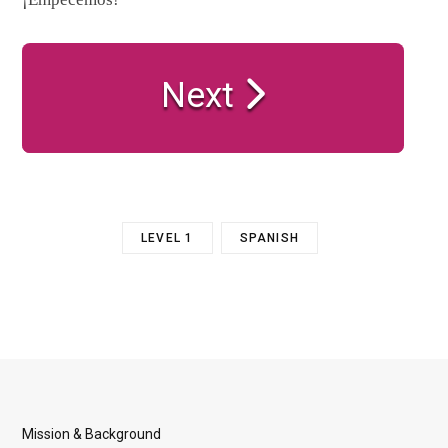
Next
LEVEL 1
SPANISH
Mission & Background