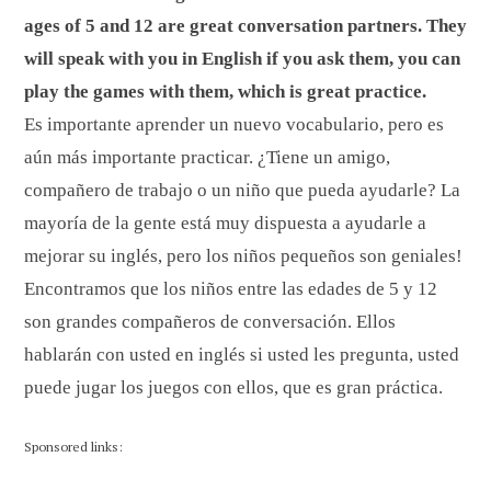
ages of 5 and 12 are great conversation partners. They
will speak with you in English if you ask them, you can
play the games with them, which is great practice.
Es importante aprender un nuevo vocabulario, pero es
aún más importante practicar. ¿Tiene un amigo,
compañero de trabajo o un niño que pueda ayudarle? La
mayoría de la gente está muy dispuesta a ayudarle a
mejorar su inglés, pero los niños pequeños son geniales!
Encontramos que los niños entre las edades de 5 y 12
son grandes compañeros de conversación. Ellos
hablarán con usted en inglés si usted les pregunta, usted
puede jugar los juegos con ellos, que es gran práctica.
Sponsored links: