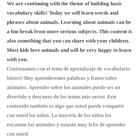
We are continuing with the theme of building basic
vocabulary skills! Today we will learn words and
phrases about animals. Learning about animals can be
a fun break from more serious subjects. This content is
also something that you can share with your children.
Most kids love animals and will be very happy to learn
with you.
Continuamos con el tema de aprendizaje de vocabulario
básico! Hoy aprenderemos palabras y frases sobre
animales. Aprender sobre los animales puede ser un
divertido y descanso de los temas más serios. Este
contenido también es algo que usted puede compartir
con usted los niños. La mayoría de los niños les
encantan los animales y estarán muy feliz de aprender
con usted.