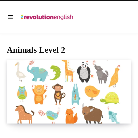
Animals Level 2