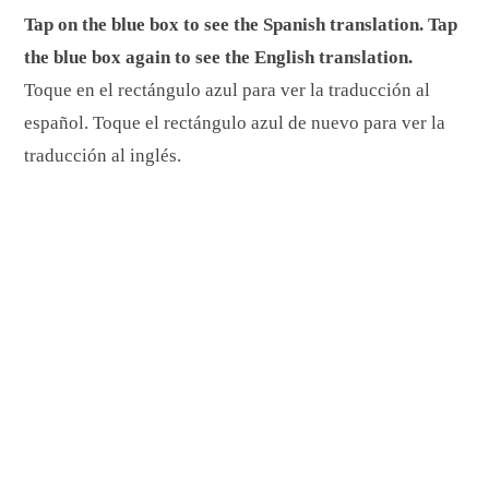
Tap on the blue box to see the Spanish translation. Tap
the blue box again to see the English translation.
Toque en el rectángulo azul para ver la traducción al
español. Toque el rectángulo azul de nuevo para ver la
traducción al inglés.