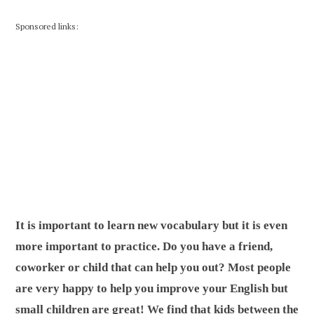
Sponsored links:
It is important to learn new vocabulary but it is even
more important to practice. Do you have a friend,
coworker or child that can help you out? Most people
are very happy to help you improve your English but
small children are great! We find that kids between the