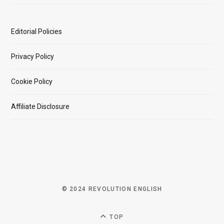
Editorial Policies
Privacy Policy
Cookie Policy
Affiliate Disclosure
© 2024 REVOLUTION ENGLISH
TOP