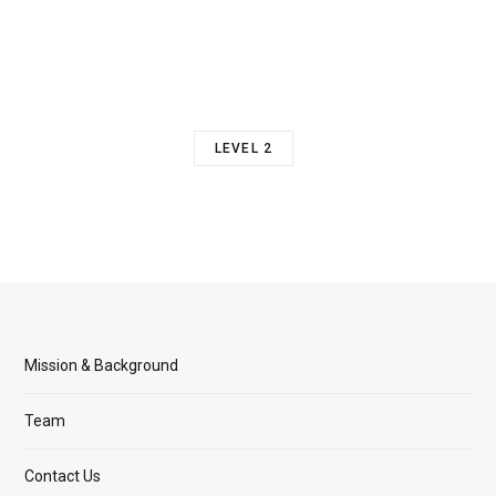
LEVEL 2
Mission & Background
Team
Contact Us