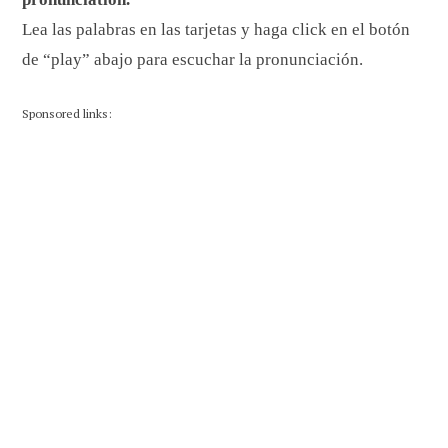
Lea las palabras en las tarjetas y haga click en el botón
de “play” abajo para escuchar la pronunciación.
Sponsored links: