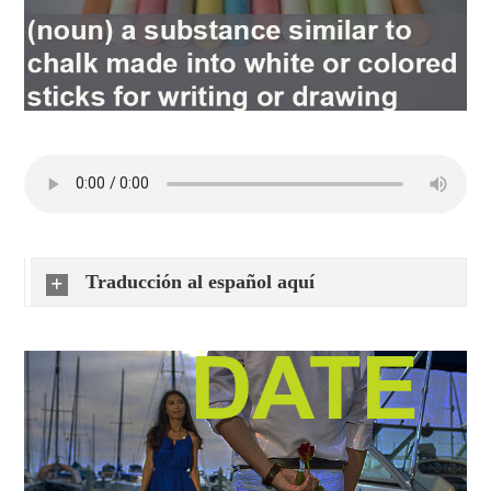
Traducción al español aquí