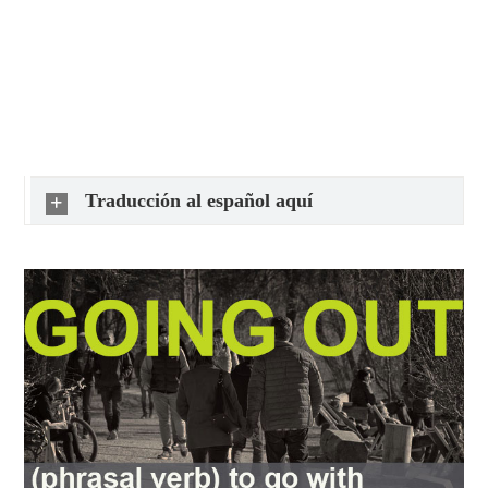
Traducción al español aquí