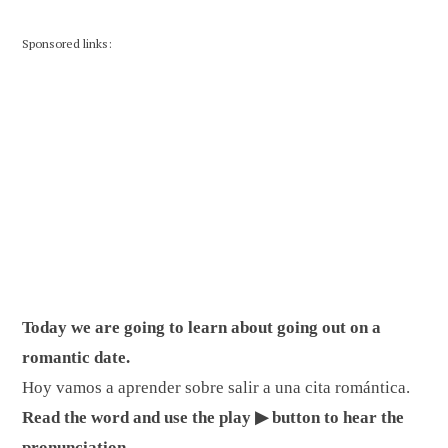
Sponsored links:
Today we are going to learn about going out on a
romantic date.
Hoy vamos a aprender sobre salir a una cita romántica.
Read the word and use the play ▶ button to hear the
pronunciation.