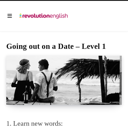
Going out on a Date – Level 1
1. Learn new words: