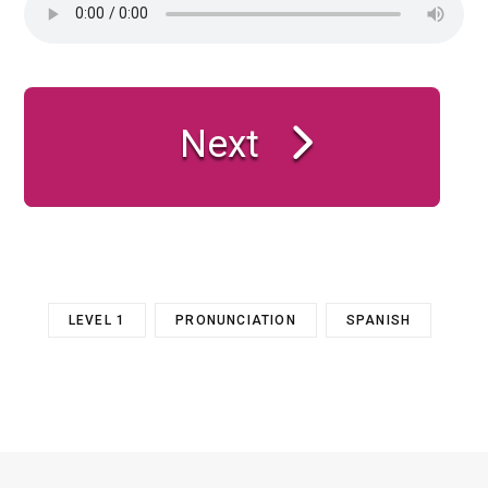
Next
LEVEL 1
PRONUNCIATION
SPANISH