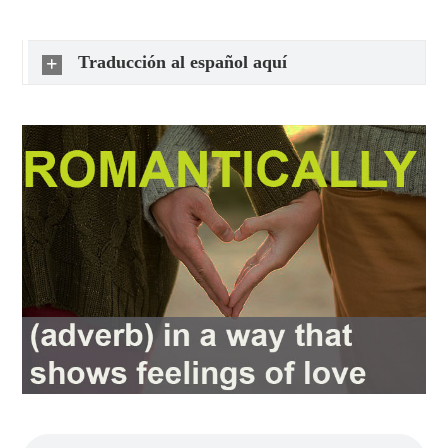
Traducción al español aquí