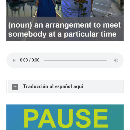
Traducción al español aquí