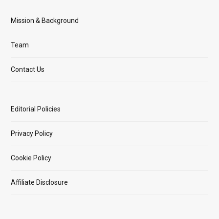
Mission & Background
Team
Contact Us
Editorial Policies
Privacy Policy
Cookie Policy
Affiliate Disclosure