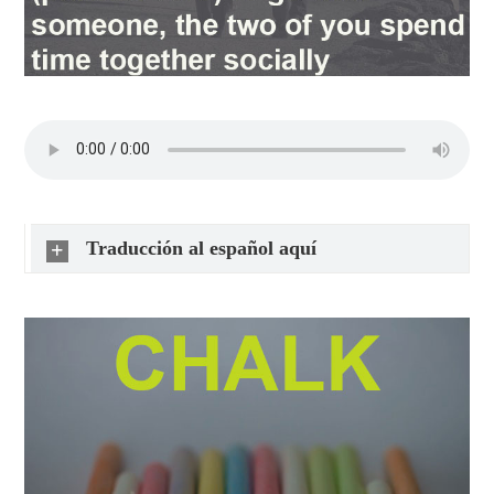
Traducción al español aquí