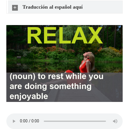
Traducción al español aquí