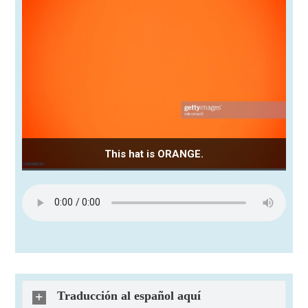
This hat is ORANGE.
Traducción al español aquí