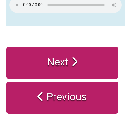
Next
Previous