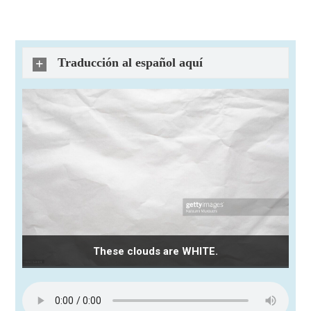
Traducción al español aquí
These clouds are WHITE.