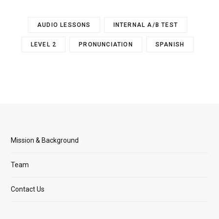
AUDIO LESSONS
INTERNAL A/B TEST
LEVEL 2
PRONUNCIATION
SPANISH
Mission & Background
Team
Contact Us