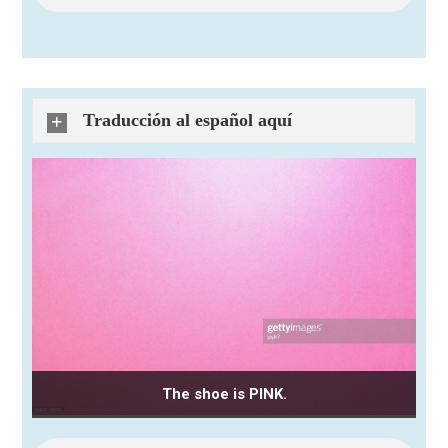
Traducción al español aquí
The shoe is PINK.