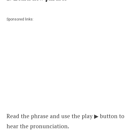
Sponsored links:
Read the phrase and use the play ▶ button to
hear the pronunciation.