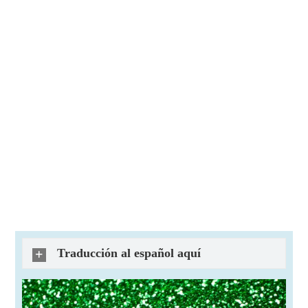
Traducción al español aquí