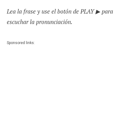
Lea la frase y use el botón de PLAY ▶ para
escuchar la pronunciación.
Sponsored links: