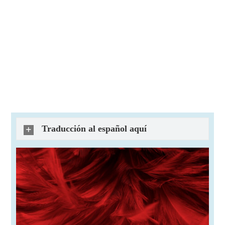
Traducción al español aquí