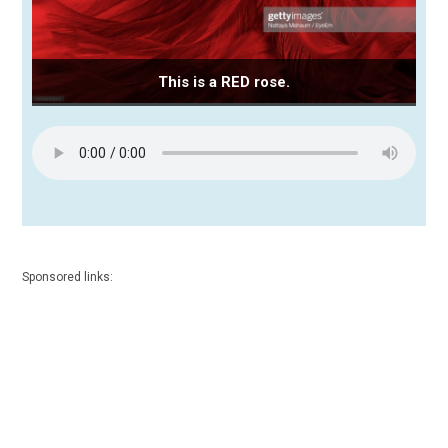
This is a RED rose.
Sponsored links: