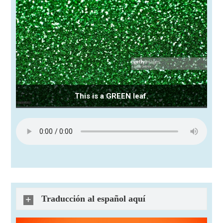
This is a GREEN leaf.
Traducción al español aquí