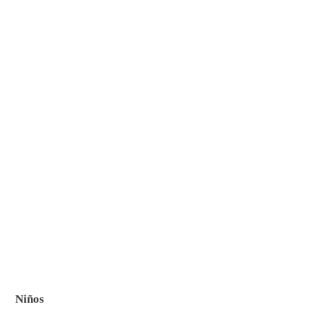
Niños