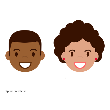
Sponsored links: