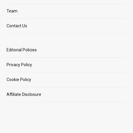
Team
Contact Us
Editorial Policies
Privacy Policy
Cookie Policy
Affiliate Disclosure