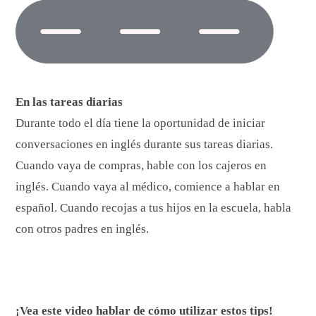
En las tareas diarias
Durante todo el día tiene la oportunidad de iniciar
conversaciones en inglés durante sus tareas diarias.
Cuando vaya de compras, hable con los cajeros en
inglés. Cuando vaya al médico, comience a hablar en
español. Cuando recojas a tus hijos en la escuela, habla
con otros padres en inglés.
¡Vea este video hablar de cómo utilizar estos tips!