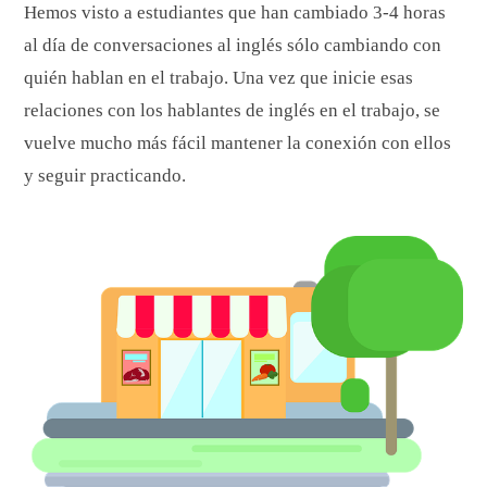
Hemos visto a estudiantes que han cambiado 3-4 horas
al día de conversaciones al inglés sólo cambiando con
quién hablan en el trabajo. Una vez que inicie esas
relaciones con los hablantes de inglés en el trabajo, se
vuelve mucho más fácil mantener la conexión con ellos
y seguir practicando.