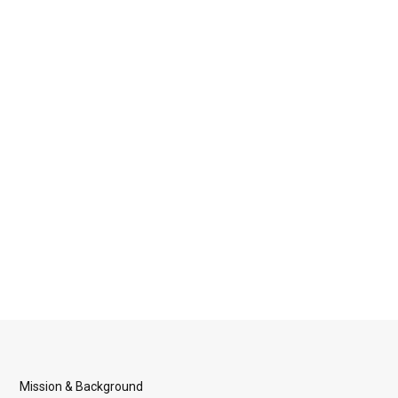
Mission & Background