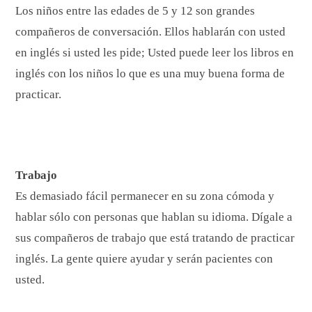
Los niños entre las edades de 5 y 12 son grandes
compañeros de conversación. Ellos hablarán con usted
en inglés si usted les pide; Usted puede leer los libros en
inglés con los niños lo que es una muy buena forma de
practicar.
Trabajo
Es demasiado fácil permanecer en su zona cómoda y
hablar sólo con personas que hablan su idioma. Dígale a
sus compañeros de trabajo que está tratando de practicar
inglés. La gente quiere ayudar y serán pacientes con
usted.