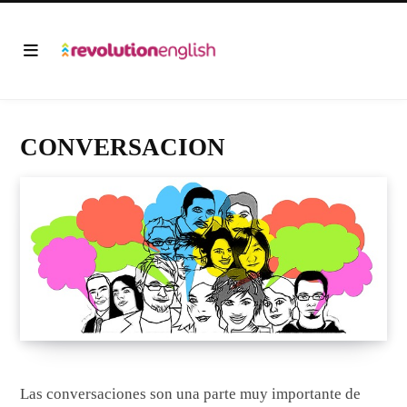
CONVERSACION
Las conversaciones son una parte muy importante de