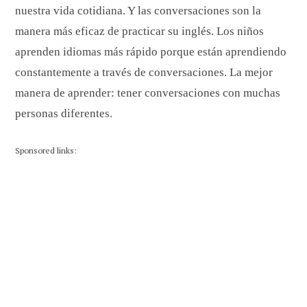
nuestra vida cotidiana. Y las conversaciones son la
manera más eficaz de practicar su inglés. Los niños
aprenden idiomas más rápido porque están aprendiendo
constantemente a través de conversaciones. La mejor
manera de aprender: tener conversaciones con muchas
personas diferentes.
Sponsored links: