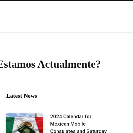
Estamos Actualmente?
Latest News
2024 Calendar for
Mexican Mobile
Consulates and Saturday