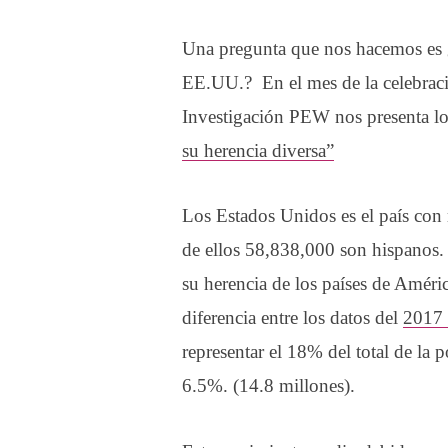
Una pregunta que nos hacemos es ¿
EE.UU.? En el mes de la celebració
Investigación PEW nos presenta l
su herencia diversa”
Los Estados Unidos es el país con
de ellos 58,838,000 son hispanos. 
su herencia de los países de Améri
diferencia entre los datos del
2017 
representar el 18% del total de la
6.5%. (14.8 millones).