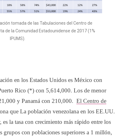
mación tomada de las Tabulaciones del Centro de
sta de la Comunidad Estadounidense de 2017 (1%
IPUMS).
lación en los Estados Unidos es México con
Puerto Rico (*) con 5,614,000. Los de menor
421,000 y Panamá con 210,000.
El Centro de
ona que La población venezolana en los EE.UU.
es la tasa con crecimiento más rápido entre los
s grupos con poblaciones superiores a 1 millón,