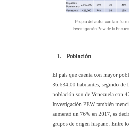
Propia del autor con la infor
Investigación Pew de la Encue
Población
El país que cuenta con mayor pob
36,634,00 habitantes, seguido de 
población son de Venezuela con 
Investigación PEW
también menci
aumentó un 76% en 2017, es decir, 
grupos de origen hispano. Entre lo