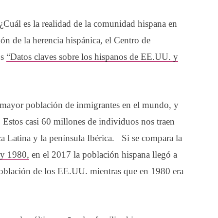
Cuál es la realidad de la comunidad hispana en
n de la herencia hispánica, el Centro de
os
“Datos claves sobre los hispanos de EE.UU. y
 mayor población de inmigrantes en el mundo, y
Estos casi 60 millones de individuos nos traen
ca Latina y la península Ibérica. Si se compara la
y 1980,
en el 2017 la población hispana llegó a
 población de los EE.UU. mientras que en 1980 era