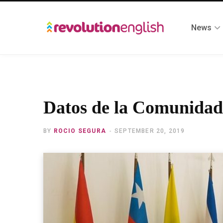
News
Datos de la Comunida
BY
ROCIO SEGURA
SEPTEMBER 20, 2019