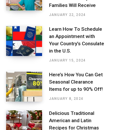
Families Will Receive
JANUARY 22, 2024
Learn How To Schedule
an Appointment with
Your Country’s Consulate
in the U.S.
JANUARY 15, 2024
Here’s How You Can Get
Seasonal Clearance
Items for up to 90% Off!
JANUARY 8, 2024
Delicious Traditional
American and Latin
Recipes for Christmas