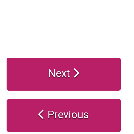
Next
Previous