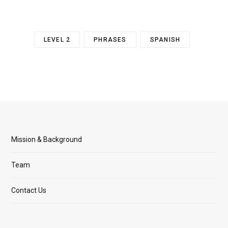
LEVEL 2
PHRASES
SPANISH
Mission & Background
Team
Contact Us