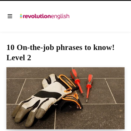
10 On-the-job phrases to know!
Level 2