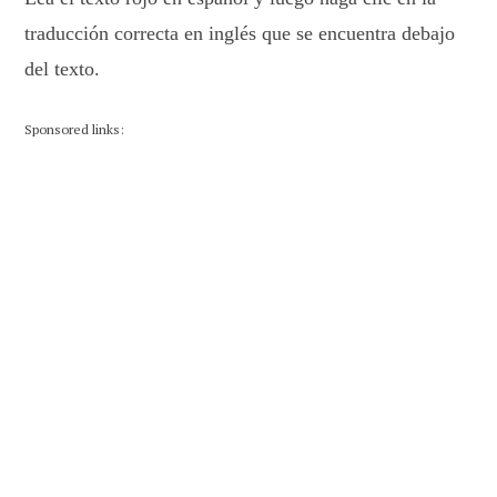
traducción correcta en inglés que se encuentra debajo
del texto.
Sponsored links: