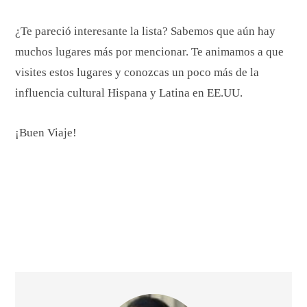
¿Te pareció interesante la lista? Sabemos que aún hay
muchos lugares más por mencionar. Te animamos a que
visites estos lugares y conozcas un poco más de la
influencia cultural Hispana y Latina en EE.UU.
¡Buen Viaje!