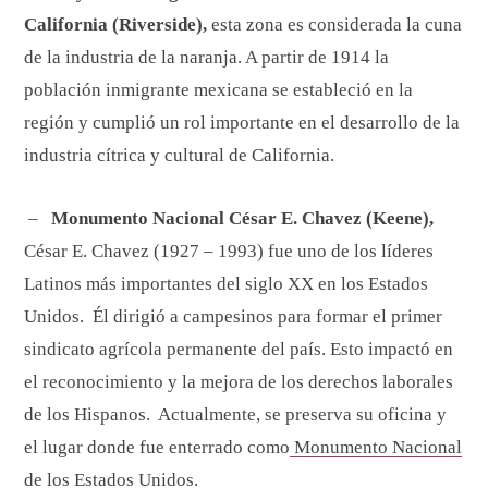
California (Riverside),
esta zona es considerada la cuna
de la industria de la naranja. A partir de 1914 la
población inmigrante mexicana se estableció en la
región y cumplió un rol importante en el desarrollo de la
industria cítrica y cultural de California.
–
Monumento Nacional César E. Chavez (Keene),
César E. Chavez (1927 – 1993) fue uno de los líderes
Latinos más importantes del siglo XX en los Estados
Unidos. Él dirigió a campesinos para formar el primer
sindicato agrícola permanente del país. Esto impactó en
el reconocimiento y la mejora de los derechos laborales
de los Hispanos. Actualmente, se preserva su oficina y
el lugar donde fue enterrado como
Monumento Nacional
de los Estados Unidos.