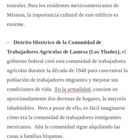
teatrales. Para los residentes mexicoamericanos de
Mission, la importancia cultural de este edificio es
enorme.
–
Distrito Histórico de la Comunidad de
Trabajadores Agrícolas de Lamesa (Los Ybañez),
el
gobierno federal creó esta comunidad de trabajadores
agrícolas durante la década de 1940 para concentrar la
población de trabajadores migrantes y mejorar sus
condiciones de vida.
En la actualidad
, consiste en
aproximadamente dos decenas de hogares, la mayoría
inhabitables. Pero a pesar de ello, es fácil imaginarse
cómo era la comunidad de trabajadores inmigrantes
mexicanos. Aún la comunidad sigue alquilando las
casas a familias hispanas.