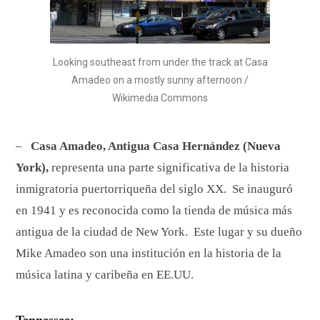
Looking southeast from under the track at Casa
Amadeo on a mostly sunny afternoon /
Wikimedia Commons
–
Casa Amadeo, Antigua Casa Hernández (Nueva
York),
representa una parte significativa de la historia
inmigratoria puertorriqueña del siglo XX. Se inauguró
en 1941 y es reconocida como la tienda de música más
antigua de la ciudad de New York. Este lugar y su dueño
Mike Amadeo son una institución en la historia de la
música latina y caribeña en EE.UU.
Tennessee: