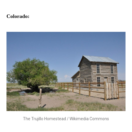
Colorado:
The Trujillo Homestead / Wikimedia Commons