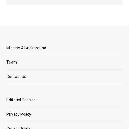
Mission & Background
Team
Contact Us
Editorial Policies
Privacy Policy
Cookie Policy