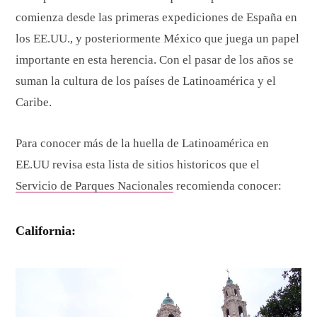
comienza desde las primeras expediciones de España en
los EE.UU., y posteriormente México que juega un papel
importante en esta herencia. Con el pasar de los años se
suman la cultura de los países de Latinoamérica y el
Caribe.
Para conocer más de la huella de Latinoamérica en
EE.UU revisa esta lista de sitios historicos que el
Servicio de Parques Nacionales
recomienda conocer:
California: