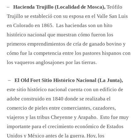
–
Hacienda Trujillo (Localidad de Mosca),
Teófilo
Trujillo se estableció con su esposa en el Valle San Luis
en Colorado en 1865. Las haciendas son un hito
histórico nacional que muestran cómo fueron los
primeros emprendimientos de cría de ganado bovino y
cómo fue la competencia entre los pastores hispanos con
los vaqueros anglosajones por las tierras.
–
El Old Fort Sitio Histórico Nacional (La Junta),
este sitio histórico nacional cuenta con un edificio de
adobe construido en 1840 donde se realizaba el
comercio de pieles entre comerciantes, cazadores,
viajeros y las tribus Cheyenne y Arapaho. Esto fue muy
importante para el crecimiento económico de Estados
Unidos y México antes de la guerra. Hoy, los