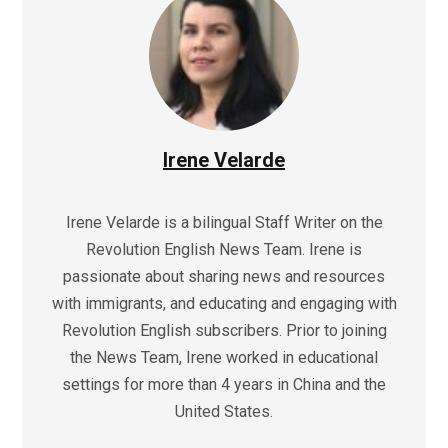
Irene Velarde
Irene Velarde is a bilingual Staff Writer on the
Revolution English News Team. Irene is
passionate about sharing news and resources
with immigrants, and educating and engaging with
Revolution English subscribers. Prior to joining
the News Team, Irene worked in educational
settings for more than 4 years in China and the
United States.