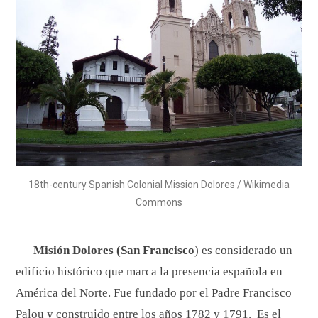
18th-century Spanish Colonial Mission Dolores / Wikimedia
Commons
–
Misión Dolores (San Francisco
) es considerado un
edificio histórico que marca la presencia española en
América del Norte. Fue fundado por el Padre Francisco
Palou y construido entre los años 1782 y 1791. Es el