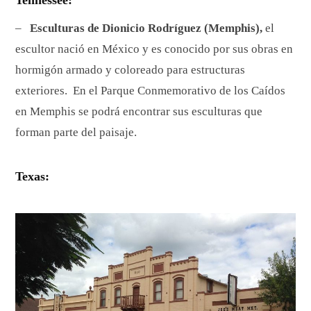
–
Esculturas de Dionicio Rodríguez (Memphis),
el
escultor nació en México y es conocido por sus obras en
hormigón armado y coloreado para estructuras
exteriores. En el Parque Conmemorativo de los Caídos
en Memphis se podrá encontrar sus esculturas que
forman parte del paisaje.
Texas: