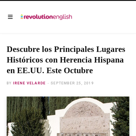
Descubre los Principales Lugares
Históricos con Herencia Hispana
en EE.UU. Este Octubre
BY
IRENE VELARDE
SEPTEMBER 25, 2019