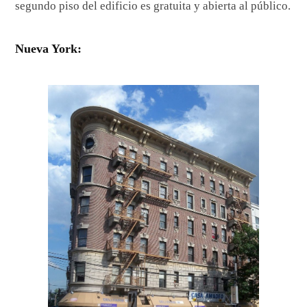
segundo piso del edificio es gratuita y abierta al público.
Nueva York: