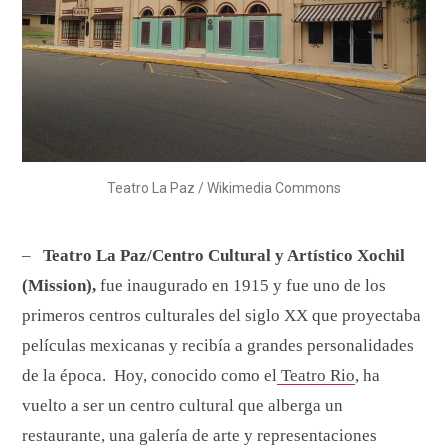
Teatro La Paz / Wikimedia Commons
–
Teatro La Paz/Centro Cultural y Artístico Xochil
(Mission),
fue inaugurado en 1915 y fue uno de los
primeros centros culturales del siglo XX que proyectaba
películas mexicanas y recibía a grandes personalidades
de la época. Hoy, conocido como el
Teatro Rio
, ha
vuelto a ser un centro cultural que alberga un
restaurante, una galería de arte y representaciones