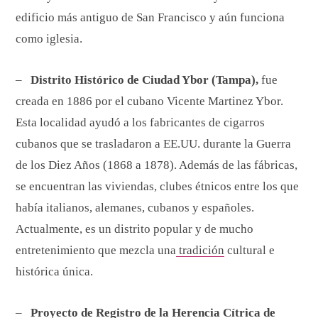
edificio más antiguo de San Francisco y aún funciona
como iglesia.
–
Distrito Histórico de Ciudad Ybor (Tampa),
fue
creada en 1886 por el cubano Vicente Martinez Ybor.
Esta localidad ayudó a los fabricantes de cigarros
cubanos que se trasladaron a EE.UU. durante la Guerra
de los Diez Años (1868 a 1878). Además de las fábricas,
se encuentran las viviendas, clubes étnicos entre los que
había italianos, alemanes, cubanos y españoles.
Actualmente, es un distrito popular y de mucho
entretenimiento que mezcla una
tradición
cultural e
histórica única.
–
Proyecto de Registro de la Herencia Cítrica de