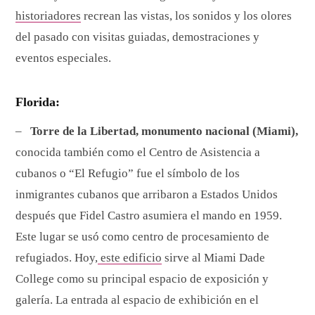
historiadores
recrean las vistas, los sonidos y los olores
del pasado con visitas guiadas, demostraciones y
eventos especiales.
Florida:
–
Torre de la Libertad, monumento nacional (Miami),
conocida también como el Centro de Asistencia a
cubanos o “El Refugio” fue el símbolo de los
inmigrantes cubanos que arribaron a Estados Unidos
después que Fidel Castro asumiera el mando en 1959.
Este lugar se usó como centro de procesamiento de
refugiados. Hoy,
este edificio
sirve al Miami Dade
College como su principal espacio de exposición y
galería. La entrada al espacio de exhibición en el