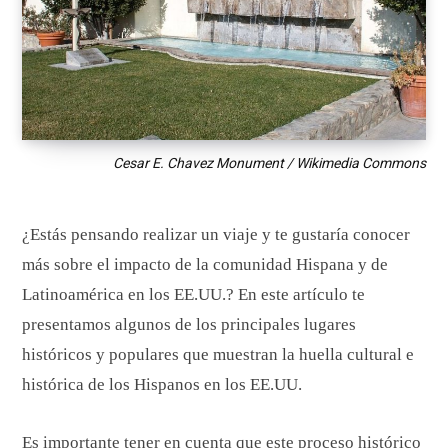
Cesar E. Chavez Monument / Wikimedia Commons
¿Estás pensando realizar un viaje y te gustaría conocer
más sobre el impacto de la comunidad Hispana y de
Latinoamérica en los EE.UU.? En este artículo te
presentamos algunos de los principales lugares
históricos y populares que muestran la huella cultural e
histórica de los Hispanos en los EE.UU.
Es importante tener en cuenta que este proceso histórico