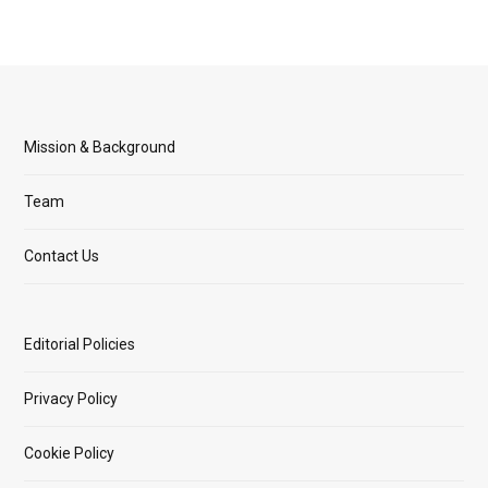
Mission & Background
Team
Contact Us
Editorial Policies
Privacy Policy
Cookie Policy