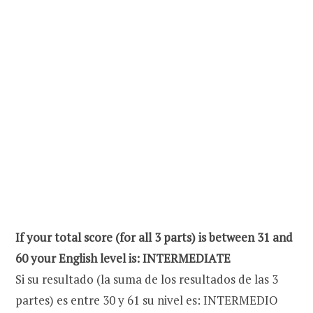
If your total score (for all 3 parts) is between 31 and
60 your English level is: INTERMEDIATE
Si su resultado (la suma de los resultados de las 3
partes) es entre 30 y 61 su nivel es: INTERMEDIO