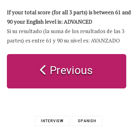
If your total score (for all 3 parts) is between 61 and
90 your English level is: ADVANCED
Si su resultado (la suma de los resultados de las 3
partes) es entre 61 y 90 su nivel es: AVANZADO
Previous
INTERVIEW
SPANISH