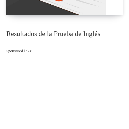
Resultados de la Prueba de Inglés
Sponsored links: