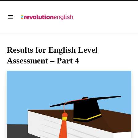
Results for English Level
Assessment – Part 4