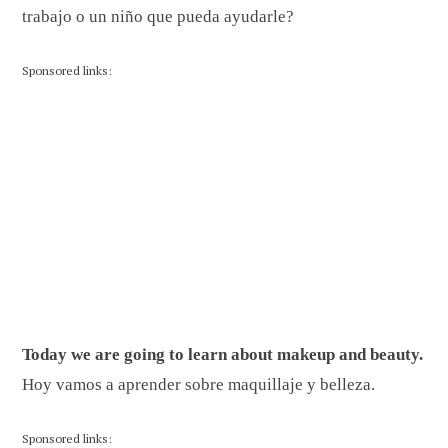
trabajo o un niño que pueda ayudarle?
Sponsored links:
Today we are going to learn about makeup and beauty.
Hoy vamos a aprender sobre maquillaje y belleza.
Sponsored links: