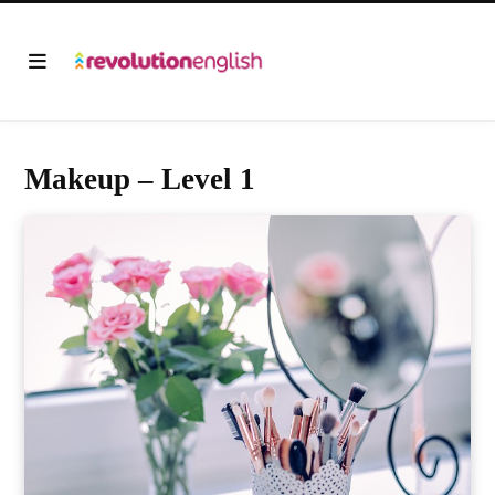
Makeup – Level 1