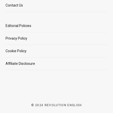
Contact Us
Editorial Policies
Privacy Policy
Cookie Policy
Affiliate Disclosure
© 2024 REVOLUTION ENGLISH