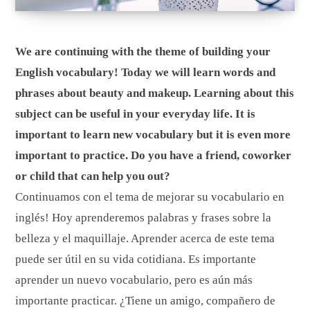
We are continuing with the theme of building your
English vocabulary! Today we will learn words and
phrases about beauty and makeup. Learning about this
subject can be useful in your everyday life. It is
important to learn new vocabulary but it is even more
important to practice. Do you have a friend, coworker
or child that can help you out?
Continuamos con el tema de mejorar su vocabulario en
inglés! Hoy aprenderemos palabras y frases sobre la
belleza y el maquillaje. Aprender acerca de este tema
puede ser útil en su vida cotidiana. Es importante
aprender un nuevo vocabulario, pero es aún más
importante practicar. ¿Tiene un amigo, compañero de