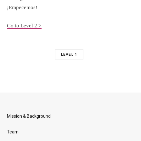
¡Empecemos!
Go to Level 2 >
LEVEL 1
Mission & Background
Team