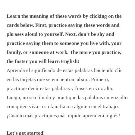
Learn the meaning of these words by clicking on the
cards below. First, practice saying these words and
phrases aloud to yourself. Next, don’t be shy and
practice saying them to someone you live with, your
family, or someone at work. The more you practice,
the faster you will learn English!
Aprenda el significado de estas palabras haciendo clic
en las tarjetas que se encuentran abajo. Primero,
practique decir estas palabras y frases en voz alta.
Luego, no sea tímido y practique las palabras en voz alto
con quien viva, a su familia o a alguien en el trabajo.
¡Cuanto más practiques,más rápido aprenderá inglés!
Let’s get started!