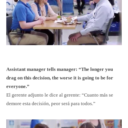
Assistant manager tells manager: “The longer you
drag on this decision, the worse it is going to be for
everyone.”
El gerente adjunto le dice al gerente: “Cuanto más se
demore esta decisión, peor será para todos.”