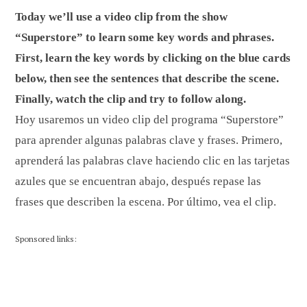
Today we’ll use a video clip from the show
“Superstore” to learn some key words and phrases.
First, learn the key words by clicking on the blue cards
below, then see the sentences that describe the scene.
Finally, watch the clip and try to follow along.
Hoy usaremos un video clip del programa “Superstore”
para aprender algunas palabras clave y frases. Primero,
aprenderá las palabras clave haciendo clic en las tarjetas
azules que se encuentran abajo, después repase las
frases que describen la escena. Por último, vea el clip.
Sponsored links: