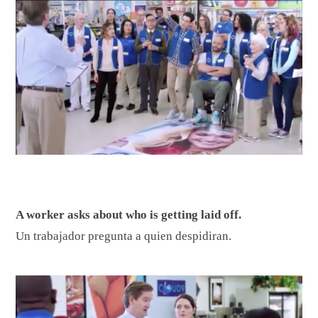
A worker asks about who is getting laid off.
Un trabajador pregunta a quien despidiran.