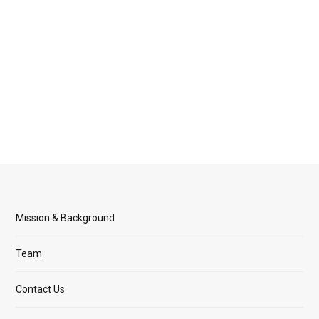
Mission & Background
Team
Contact Us