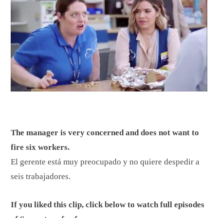
The manager is very concerned and does not want to
fire six workers.
El gerente está muy preocupado y no quiere despedir a
seis trabajadores.
If you liked this clip, click below to watch full episodes