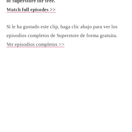
of Superstore for free.
Watch full episodes >>
Si le ha gustado este clip, haga clic abajo para ver los
episodios completos de Superstore de forma gratuita.
Ver episodios completos >>