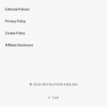
Editorial Policies
Privacy Policy
Cookie Policy
Affiliate Disclosure
© 2024 REVOLUTION ENGLISH
TOP