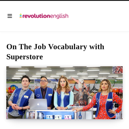
On The Job Vocabulary with
Superstore