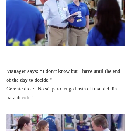
Manager says: “I don’t know but I have until the end
of the day to decide.”
Gerente dice: “No sé, pero tengo hasta el final del día
para decidir.”