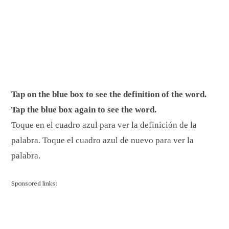
Tap on the blue box to see the definition of the word.
Tap the blue box again to see the word.
Toque en el cuadro azul para ver la definición de la
palabra. Toque el cuadro azul de nuevo para ver la
palabra.
Sponsored links: