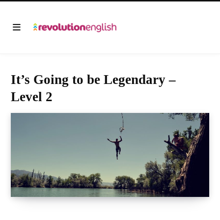
It’s Going to be Legendary –
Level 2