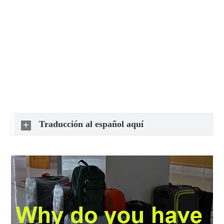
Traducción al español aquí