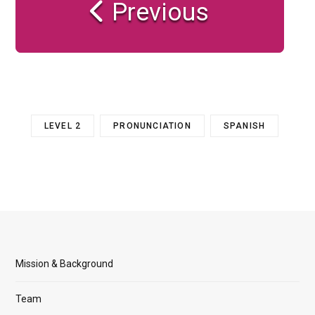
Previous
LEVEL 2
PRONUNCIATION
SPANISH
Mission & Background
Team