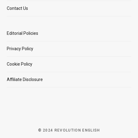
Contact Us
Editorial Policies
Privacy Policy
Cookie Policy
Affiliate Disclosure
© 2024 REVOLUTION ENGLISH