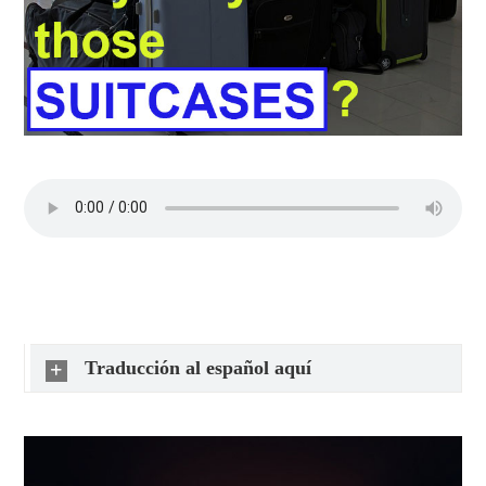
Traducción al español aquí