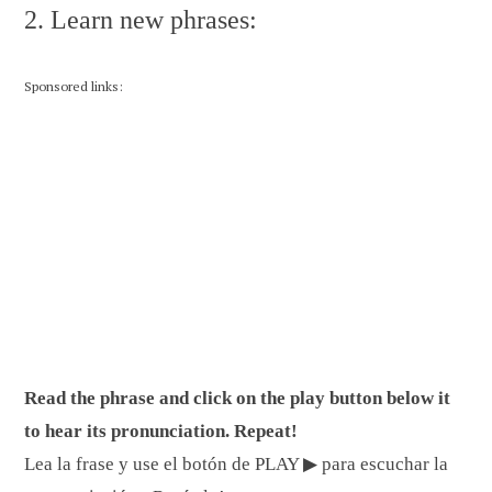
2. Learn new phrases:
Sponsored links:
Read the phrase and click on the play button below it
to hear its pronunciation. Repeat!
Lea la frase y use el botón de PLAY ▶ para escuchar la