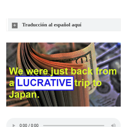
Traducción al español aquí