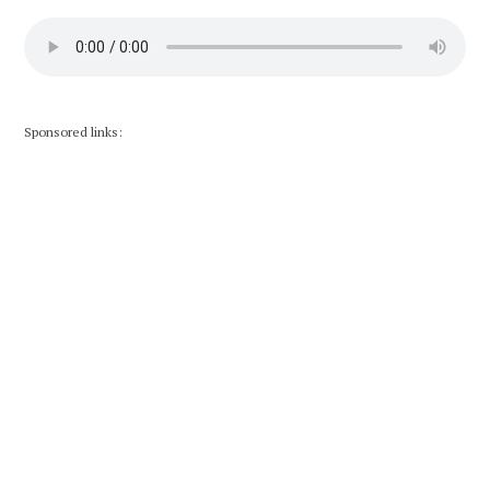
Sponsored links: