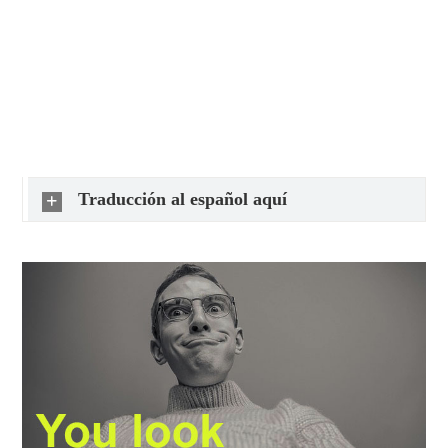
Traducción al español aquí