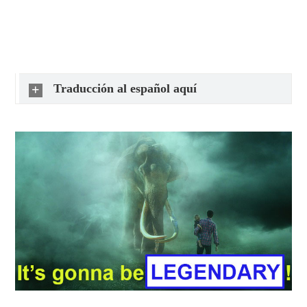
Traducción al español aquí