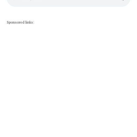
Sponsored links: