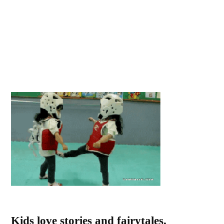
Kids love stories and fairytales.