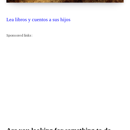
Lea libros y cuentos a sus hijos
Sponsored links: