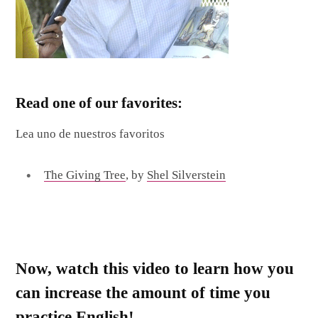
Read one of our favorites:
Lea uno de nuestros favoritos
The Giving Tree
, by
Shel Silverstein
Now, watch this video to learn how you
can increase the amount of time you
practice English!