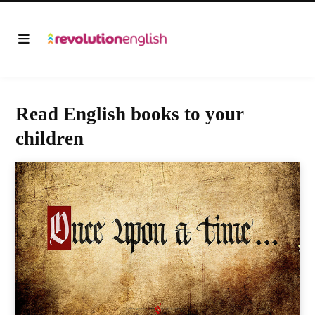
Read English books to your
children