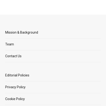
Mission & Background
Team
Contact Us
Editorial Policies
Privacy Policy
Cookie Policy