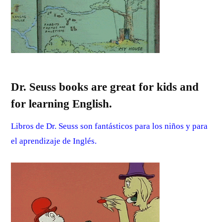
Dr. Seuss books are great for kids and
for learning English.
Libros de Dr. Seuss son fantásticos para los niños y para
el aprendizaje de Inglés.