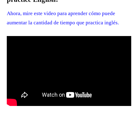
Ahora, mire este video para aprender cómo puede
aumentar la cantidad de tiempo que practica inglés.