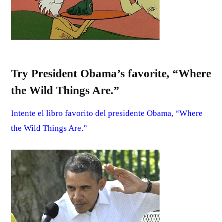
Try President Obama’s favorite, “Where
the Wild Things Are.”
Intente el libro favorito del presidente Obama, “Where
the Wild Things Are.”