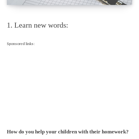
1. Learn new words:
Sponsored links:
How do you help your children with their homework?