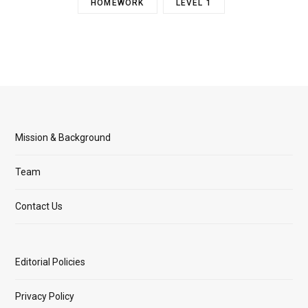
HOMEWORK
LEVEL 1
Mission & Background
Team
Contact Us
Editorial Policies
Privacy Policy