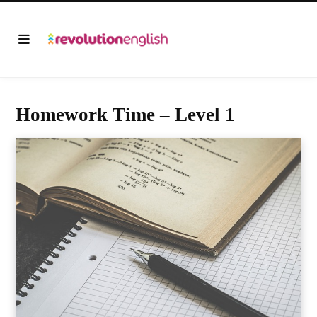
Homework Time – Level 1