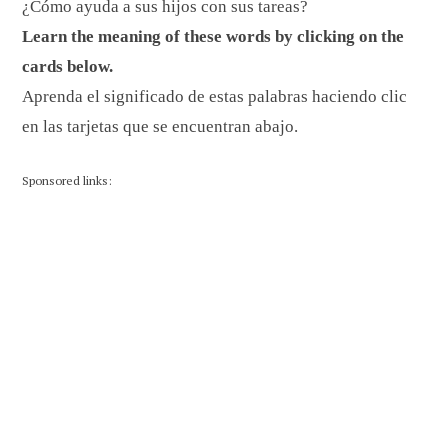
¿Cómo ayuda a sus hijos con sus tareas?
Learn the meaning of these words by clicking on the
cards below.
Aprenda el significado de estas palabras haciendo clic
en las tarjetas que se encuentran abajo.
Sponsored links: