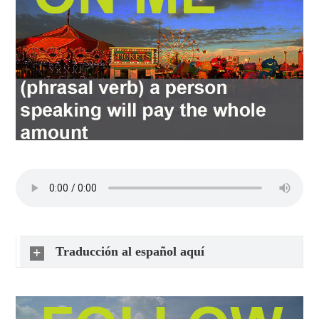
Traducción al español aquí