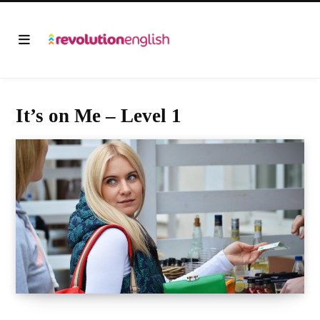
It’s on Me – Level 1