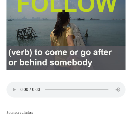
Sponsored links: