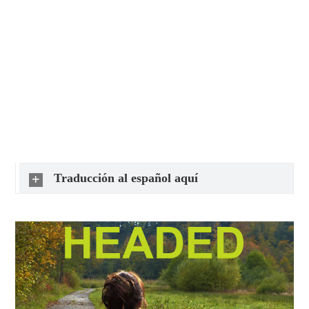
Traducción al español aquí