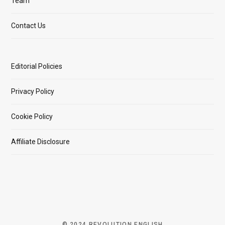
Team
Contact Us
Editorial Policies
Privacy Policy
Cookie Policy
Affiliate Disclosure
© 2024 REVOLUTION ENGLISH