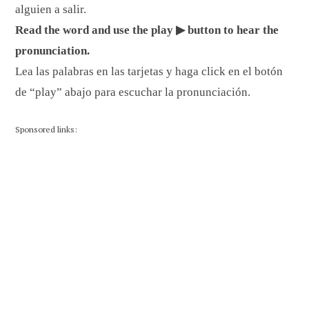
alguien a salir.
Read the word and use the play ▶ button to hear the
pronunciation.
Lea las palabras en las tarjetas y haga click en el botón
de “play” abajo para escuchar la pronunciación.
Sponsored links: