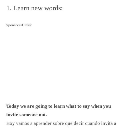
1. Learn new words:
Sponsored links:
Today we are going to learn what to say when you
invite someone out.
Hoy vamos a aprender sobre que decir cuando invita a