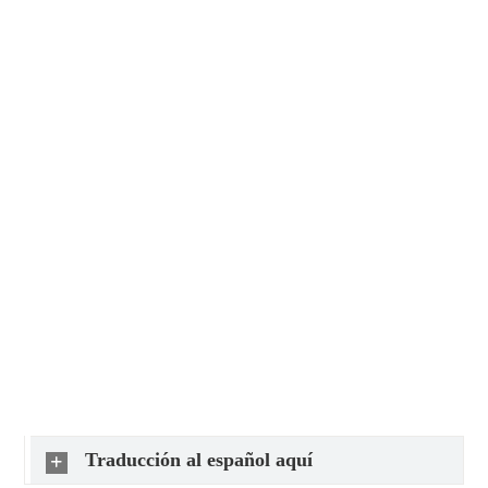
Traducción al español aquí