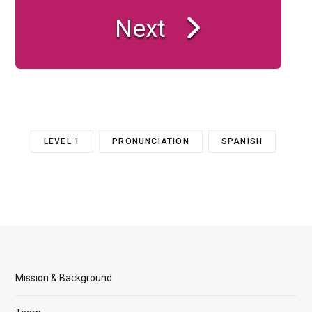
Next
LEVEL 1
PRONUNCIATION
SPANISH
Mission & Background