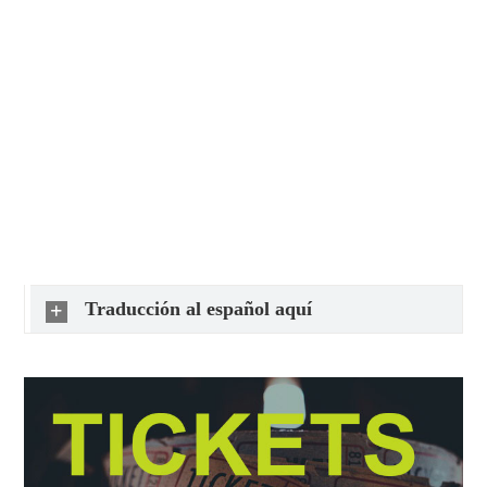
Traducción al español aquí