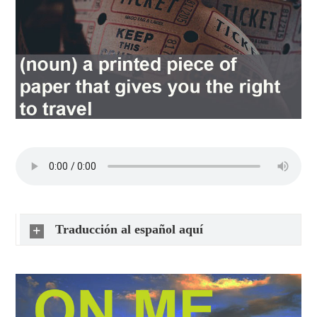
Traducción al español aquí