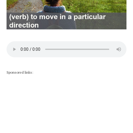
Sponsored links: