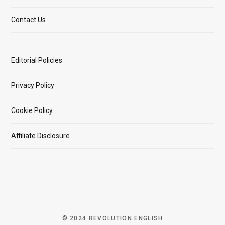
Contact Us
Editorial Policies
Privacy Policy
Cookie Policy
Affiliate Disclosure
© 2024 REVOLUTION ENGLISH