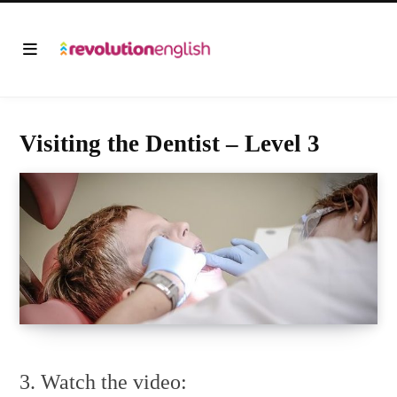
Visiting the Dentist – Level 3
3. Watch the video: