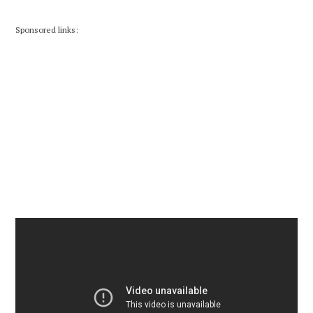
Sponsored links: