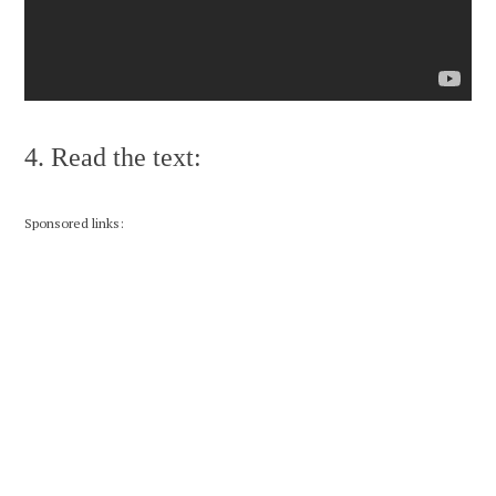
4. Read the text:
Sponsored links: