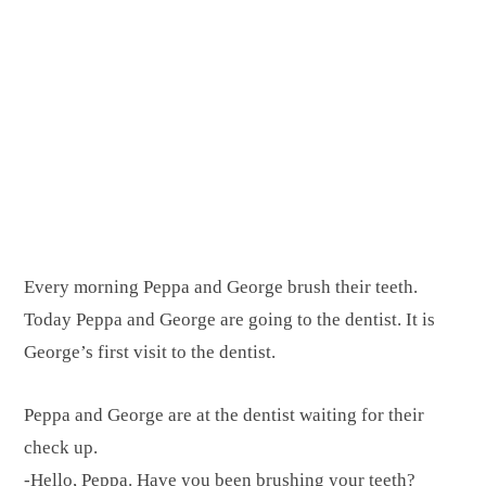
Every morning Peppa and George brush their teeth.
Today Peppa and George are going to the dentist. It is
George’s first visit to the dentist.
Peppa and George are at the dentist waiting for their
check up.
-Hello, Peppa. Have you been brushing your teeth?