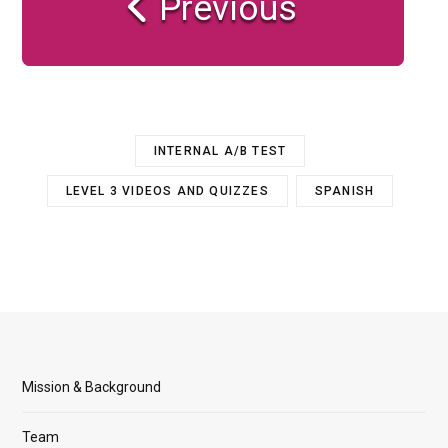
Previous
INTERNAL A/B TEST
LEVEL 3 VIDEOS AND QUIZZES
SPANISH
Mission & Background
Team