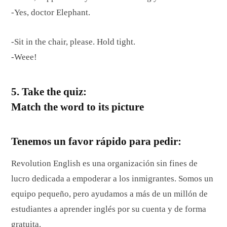
-Yes, doctor Elephant.
-Sit in the chair, please. Hold tight.
-Weee!
5. Take the quiz:
Match the word to its picture
Tenemos un favor rápido para pedir:
Revolution English es una organización sin fines de
lucro dedicada a empoderar a los inmigrantes. Somos un
equipo pequeño, pero ayudamos a más de un millón de
estudiantes a aprender inglés por su cuenta y de forma
gratuita.