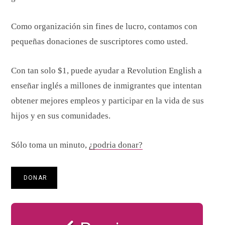
Como organización sin fines de lucro, contamos con
pequeñas donaciones de suscriptores como usted.
Con tan solo $1, puede ayudar a Revolution English a
enseñar inglés a millones de inmigrantes que intentan
obtener mejores empleos y participar en la vida de sus
hijos y en sus comunidades.
Sólo toma un minuto,
¿podria donar?
DONAR