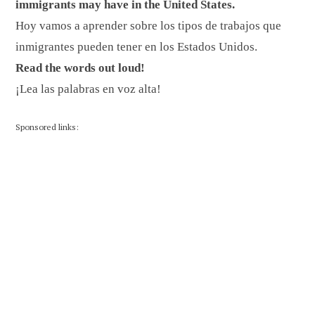
immigrants may have in the United States.
Hoy vamos a aprender sobre los tipos de trabajos que
inmigrantes pueden tener en los Estados Unidos.
Read the words out loud!
¡Lea las palabras en voz alta!
Sponsored links: