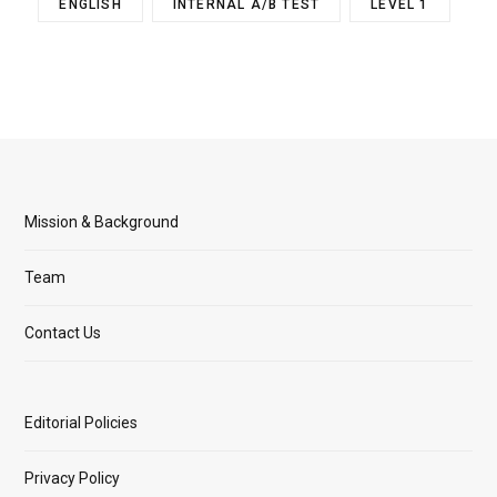
ENGLISH
INTERNAL A/B TEST
LEVEL 1
Mission & Background
Team
Contact Us
Editorial Policies
Privacy Policy