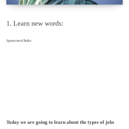
1. Learn new words:
Sponsored links:
Today we are going to learn about the types of jobs