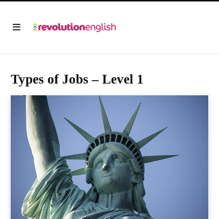
Types of Jobs – Level 1